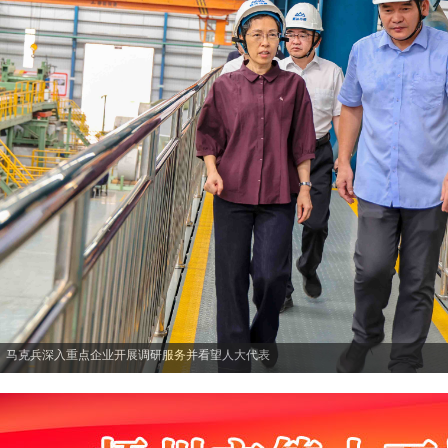
马克兵深入重点企业开展调研服务并看望人大代表