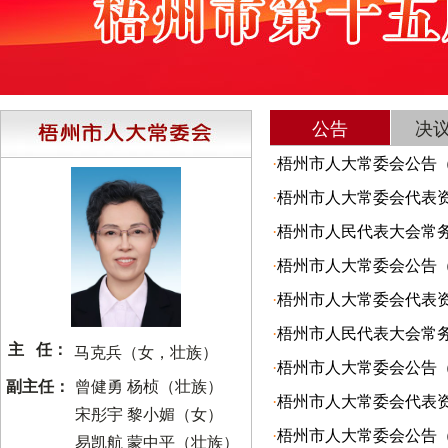
公告
决
·
梧州市人大常委会公告（
·
梧州市人大常委会代表
·
梧州市人民代表大会常务委
·
梧州市人大常委会公告（
·
梧州市人大常委会代表
·
梧州市人民代表大会常务
主 任：
马克兵（女，壮族）
·
梧州市人大常委会公告（
副主任：
曾健勇 杨桢（壮族）
·
梧州市人大常委会代表
宋彤宇 黎小媚（女）
·
梧州市人大常委会公告（
易凯航 蒙中平（壮族）