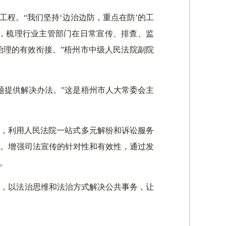
程。“我们坚持‘边治边防，重点在防’的工
，梳理行业主管部门在日常宣传、排查、监
治理的有效衔接。”梧州市中级人民法院副院
题提供解决办法。”这是梧州市人大常委会主
解，利用人民法院一站式多元解纷和诉讼服务
前。增强司法宣传的针对性和有效性，通过发
。
制，以法治思维和法治方式解决公共事务，让