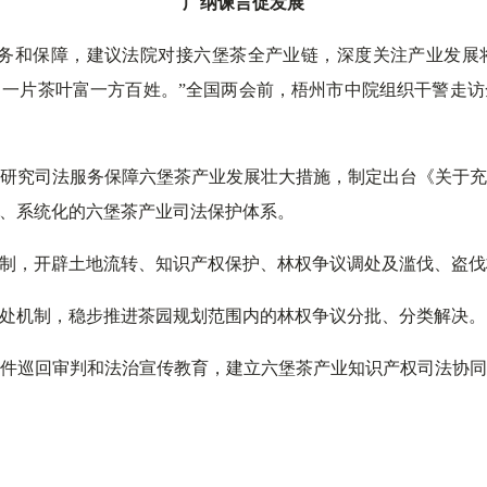
广纳谏言促发展
服务和保障，建议法院对接六堡茶全产业链，深度关注产业发展
一片茶叶富一方百姓。”全国两会前，梧州市中院组织干警走
研究司法服务保障六堡茶产业发展壮大措施，制定出台《关于
、系统化的六堡茶产业司法保护体系。
制，开辟土地流转、知识产权保护、林权争议调处及滥伐、盗伐
处机制，稳步推进茶园规划范围内的林权争议分批、分类解决。
件巡回审判和法治宣传教育，建立六堡茶产业知识产权司法协