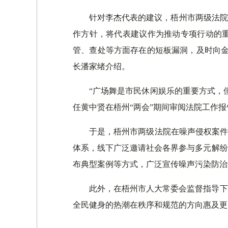
针对李杰代表的建议，梧州市两级法院
作方针，将代表建议作为推动专项行动的
管、查处等方面存在的短板漏洞，及时向金
长潘家绪介绍。
“广场舞是市民休闲娱乐的重要方式，
任黄中贤在梧州“两会”期间审阅法院工作
于是，梧州市两级法院在噪声侵权案件
体系，线下广泛邀请社会各界参与多元解纷
布典型案例等方式，广泛宣传噪声污染防治
此外，在梧州市人大常委会监督指导下
全民健身的热潮在秩序和规范的方向惠及更