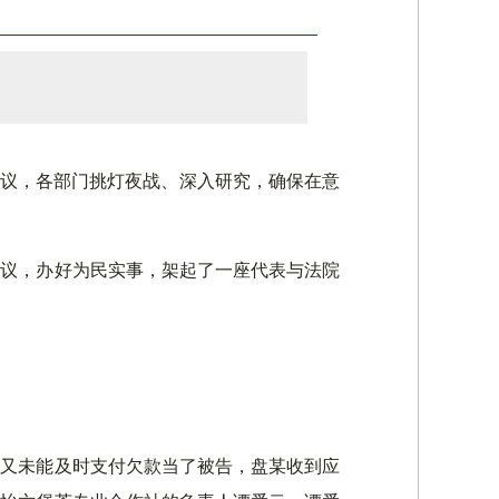
建议，各部门挑灯夜战、深入研究，确保在意
建议，办好为民实事，架起了一座代表与法院
，又未能及时支付欠款当了被告，盘某收到应