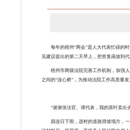
每年的梧州“两会”是人大代表忙碌的
见建议提出的第二天早上，把答复函放到代
梧州市两级法院完善工作机制，加强人
之间的“连心桥”，为推动法院工作高质量
“谢谢张法官、谭代表，我的茶叶卖出
因连日下雨，进村的道路滑坡塌方，一