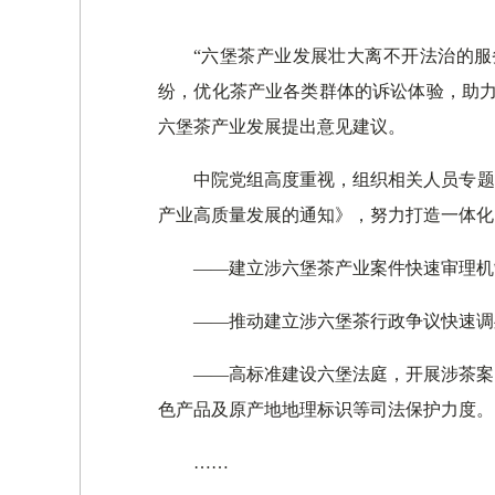
“六堡茶产业发展壮大离不开法治的
纷，优化茶产业各类群体的诉讼体验，助力
六堡茶产业发展提出意见建议。
中院党组高度重视，组织相关人员专题
产业高质量发展的通知》，努力打造一体化
——建立涉六堡茶产业案件快速审理机
——推动建立涉六堡茶行政争议快速调
——高标准建设六堡法庭，开展涉茶案
色产品及原产地地理标识等司法保护力度。
……