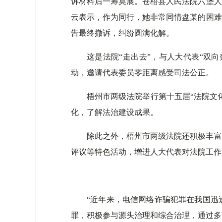
诉材料后一筹莫展。苍梧县人民法院六堡人
云表示，作为同行，她非常同情盘某的困难
告最终撤诉，纠纷圆满化解。
这是法院“走出去”，与人大代表“双
动，邀请代表委员零距离感受司法公正。
梧州市两级法院举行第十五届“法院文
化，了解法治建设成果。
除此之外，梧州市两级法院还积极丰富
评议等特色活动，增进人大代表对法院工作
“近年来，电信网络诈骗犯罪在我国迅
罪，积极参与源头治理和综合治理，通过多