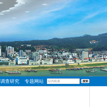
调查研究
专题网站