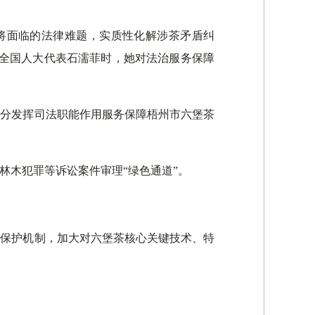
将面临的法律难题，实质性化解涉茶矛盾纠
访全国人大代表石濡菲时，她对法治服务保障
充分发挥司法职能作用服务保障梧州市六堡茶
林木犯罪等诉讼案件审理“绿色通道”。
同保护机制，加大对六堡茶核心关键技术、特