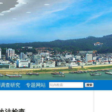
调查研究
专题网站