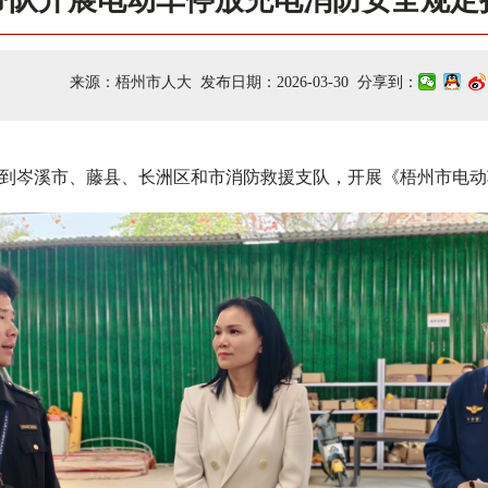
带队开展电动车停放充电消防安全规定
来源：梧州市人大 发布日期：2026-03-30 分享到：
到岑溪市、藤县、长洲区和市消防救援支队，开展《梧州市电动