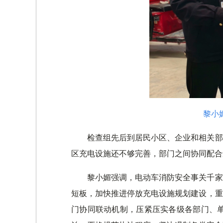
黎小
检查组先后到居民小区、企业和相关部
区充电设施还不够完善，部门之间协同配合
黎小媚强调，电动车消防安全事关千家
短板，加快推进停放充电设施规划建设，重
门协同联动机制，压紧压实各级各部门、