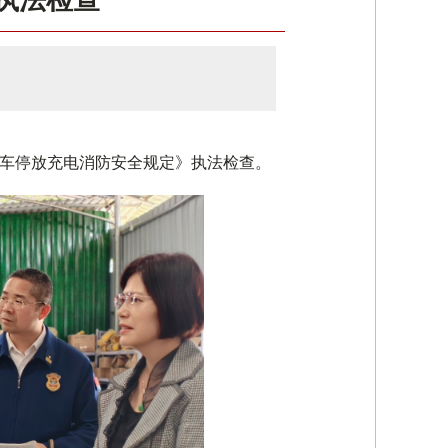
执法检查
车停放充电消防安全规定》执法检查。