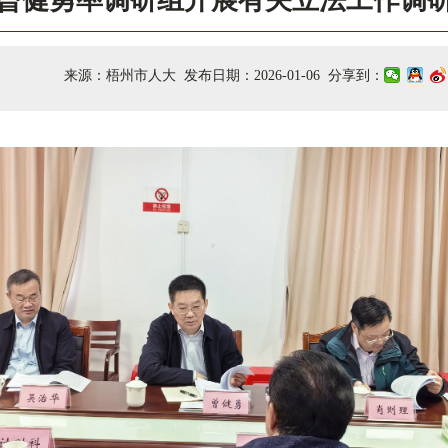
曾健勇率调研组开展有关立法工作调
来源：梧州市人大 发布日期：2026-01-06 分享到：