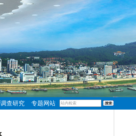
调查研究
专题网站