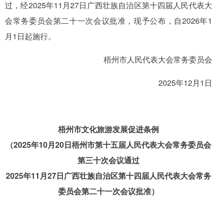
过，经2025年11月27日广西壮族自治区第十四届人民代表大
会常务委员会第二十一次会议批准，现予公布，自2026年1
月1日起施行。
梧州市人民代表大会常务委员会
2025年12月1日
梧州市文化旅游发展促进条例
（2025年10月20日梧州市第十五届人民代表大会常务委员会
第三十次会议通过
2025年11月27日广西壮族自治区第十四届人民代表大会常务
委员会第二十一次会议批准）