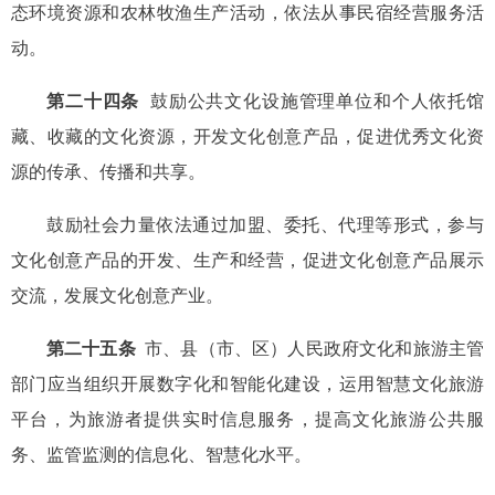
态环境资源和农林牧渔生产活动，依法从事民宿经营服务活
动。
第二十四条
鼓励公共文化设施管理单位和个人依托馆
藏、收藏的文化资源，开发文化创意产品，促进优秀文化资
源的传承、传播和共享。
鼓励社会力量依法通过加盟、委托、代理等形式，参与
文化创意产品的开发、生产和经营，促进文化创意产品展示
交流，发展文化创意产业。
第二十五条
市、县（市、区）人民政府文化和旅游主管
部门应当组织开展数字化和智能化建设，运用智慧文化旅游
平台，为旅游者提供实时信息服务，提高文化旅游公共服
务、监管监测的信息化、智慧化水平。