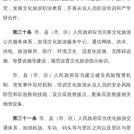
究，发展文化旅游职业教育，开展从业人员职业培训和产学
研合作。
第三十条
市、县（市、区）人民政府应当完善文化旅游
公共服务体系，加强文化旅游服务中心、通信网络、供水、
供电、旅游厕所、医疗、环境卫生、适老化设施、无障碍设
施、母婴设施等建设，规范设置文化旅游指示标识。
市、县（市、区）人民政府应当建立健全风险预警机
制、突发事件应对机制，培训文化旅游从业人员的安全风险
防范和应急救助技能，设立应急救援点，配备应急救援相关
物资设备。
第三十一条
市、县（市、区）人民政府应当优化旅游交
通体系，加强机场、车站、码头等与景区之间以及景区与景