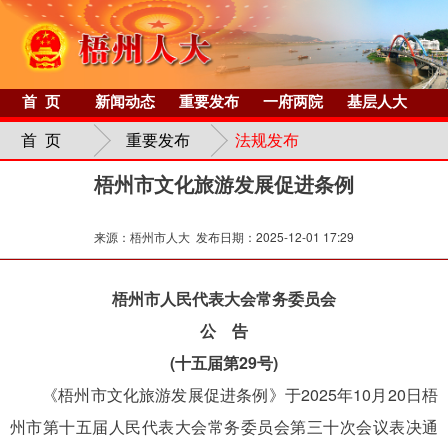
首 页
新闻动态
重要发布
一府两院
基层人大
首 页
重要发布
法规发布
梧州市文化旅游发展促进条例
来源：梧州市人大 发布日期：2025-12-01 17:29
梧州市人民代表大会常务委员会
公 告
(十五届第29号)
《梧州市文化旅游发展促进条例》于2025年10月20日梧
州市第十五届人民代表大会常务委员会第三十次会议表决通