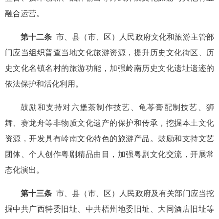
融合运营。
第十二条
市、县（市、区）人民政府文化和旅游主管部
门应当组织普查当地文化旅游资源，提升历史文化街区、历
史文化名镇名村的旅游功能，加强岭南历史文化遗址遗迹的
依法保护和活化利用。
鼓励和支持对六堡茶制作技艺、龟苓膏配制技艺、狮
舞、赛龙舟等非物质文化遗产的保护和传承，挖掘本土文化
资源，开发具有岭南文化特色的旅游产品。鼓励和支持文艺
团体、个人创作粤剧精品曲目，加强粤剧文化交流，开展常
态化演出。
第十三条
市、县（市、区）人民政府及有关部门应当挖
掘中共广西特委旧址、中共梧州地委旧址、大同酒店旧址等