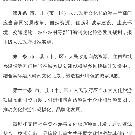
第九条
市、县（市、区）人民政府文化和旅游主管部门
应当会同发展改革、自然资源、住房和城乡建设、生态环
境、交通运输、农业农村等部门编制文化旅游发展规划，报
本级人民政府批准实施。
第十条
市、县（市、区）人民政府自然资源、住房和城
乡建设等部门应当在城乡规划建设和城乡风貌提升改造中，
结合实际融入岭南文化元素，塑造梧州特色的城乡风貌。
第十一条
市、县（市、区）人民政府应当加大文化旅游
项目招商引资力度，引进和培育旅游骨干企业和旅游集团，
推动文化旅游业规模化、品牌化发展。
鼓励和支持社会资本参与文化旅游项目开发，通过资源
整合、技术创新、品牌输出等方式开展文化旅游与其他行业