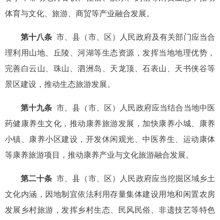
体育与文化、旅游、商贸等产业融合发展。
第十八条
市、县（市、区）人民政府及有关部门应当合
理利用山地、丘陵、河湖等生态资源，发挥当地地理优势，
完善白云山、珠山、泗洲岛、天龙顶、石表山、天书侠谷等
景区建设，推动生态旅游发展。
第十九条
市、县（市、区）人民政府应当结合当地中医
药健康养生文化，推动康养旅游发展，加快康养小城、康养
小镇、康养小区建设，开发休闲观光、中医养生、运动康体
等康养旅游项目，推动康养产业与文化旅游融合发展。
第二十条
市、县（市、区）人民政府应当挖掘区域乡土
文化内涵，因地制宜依法利用存量集体建设用地和闲置农房
发展乡村旅游，发挥乡村生态、民风民俗、非遗技艺等特色