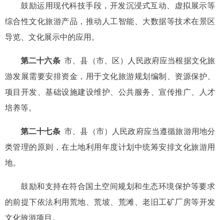
鼓励运用现代科技手段，开发沉浸式互动、虚拟展示等
综合性文化旅游产品，推动人工智能、大数据等技术在景区
导览、文化展示中的应用。
第二十六条
市、县（市、区）人民政府应当根据文化旅
游发展需要安排资金，用于文化旅游规划编制、资源保护、
项目开发、基础设施建设维护、公共服务、宣传推广、人才
培养等。
第二十七条
市、县（市）人民政府应当遵循旅游用地分
类管理的原则，在土地利用年度计划中统筹安排文化旅游用
地。
鼓励和支持在符合国土空间规划和生态环境保护等要求
的前提下依法利用荒地、荒坡、荒滩、老旧工矿厂房等开发
文化旅游项目。