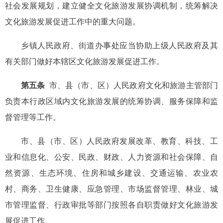
社会发展规划，建立健全文化旅游发展协调机制，统筹解决
文化旅游发展促进工作中的重大问题。
乡镇人民政府、街道办事处应当协助上级人民政府及其
有关部门做好本辖区文化旅游发展促进工作。
第五条
市、县（市、区）人民政府文化和旅游主管部门
负责本行政区域内文化旅游发展的统筹协调、服务保障和监
督管理等工作。
市、县（市、区）人民政府发展改革、教育、科技、工
业和信息化、公安、民政、财政、人力资源和社会保障、自
然资源、生态环境、住房和城乡建设、交通运输、农业农
村、商务、卫生健康、应急管理、市场监督管理、林业、城
市管理监督、行政审批等部门按照各自职责做好文化旅游发
展促进工作。