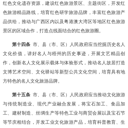
红色文化遗存资源，建设红色旅游景区、主题街区，开发红
色旅游精品路线，培育红色研学旅游品牌，丰富红色旅游产
品供给，推动与广西区内以及粤港澳大湾区等地区红色旅游
景区的区域合作，打造点线面结合的红色旅游圈。
第十四条
市、县（市、区）人民政府应当挖掘历史名人
文化价值，讲好名人与梧州的历史事迹，开展文艺精品创
作，创新名人文化展示载体与体验形式，推动名人故居打造
文博艺术空间、文化驿站等新型公共文化空间，培育具有地
方特色的名人文化旅游品牌。
第十五条
市、县（市、区）人民政府应当推动文化旅游
与传统制造业、现代产业融合发展，将宝石加工、食品加
工、建材制造、丝绸生产等特色工业与商贸会展以及宝石节
等节庆相结合，开发工业文化旅游产品，培育科普教育、生