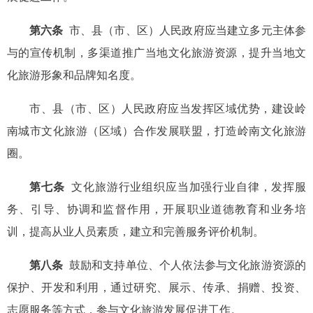
第六条
市、县（市、区）人民政府应当建立多元主体参
与的宣传机制，多渠道推广当地文化旅游资源，提升当地文
化旅游形象和品牌知名度。
市、县（市、区）人民政府应当发挥区域优势，建设岭
南城市文化旅游（区域）合作发展联盟，打造岭南文化旅游
圈。
第七条
文化旅游行业组织应当加强行业自律，发挥服
务、引导、协调和监督作用，开展职业道德教育和业务培
训，提高从业人员素质，建立和完善服务评价机制。
第八条
鼓励和支持单位、个人依法参与文化旅游资源的
保护、开发和利用，通过研究、展示、传承、捐赠、投资、
志愿服务等方式，参与文化旅游发展促进工作。