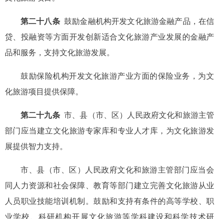
第二十八条
鼓励金融机构开发文化旅游金融产品，在信
贷、投融资等方面开发创新适合文化旅游产业发展的金融产
品和服务，支持文化旅游发展。
鼓励保险机构开发文化旅游产业方面的保险业务，为文
化旅游项目提供保障。
第二十九条
市、县（市、区）人民政府文化和旅游主管
部门应当建立文化旅游专家库和专业人才库，为文化旅游发
展提供智力支持。
市、县（市、区）人民政府文化和旅游主管部门应当会
同人力资源和社会保障、教育等部门建立完善文化旅游从业
人员职业技能培训机制。鼓励和支持有条件的高等学校、职
业学校、科研机构开展文化旅游等学科建设和科学技术研