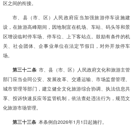
区之间的衔接。
市、县（市、区）人民政府应当加强旅游停车设施建
设，在旅游高峰期间，因地制宜在机场、车站、码头等和景
区增设临时停车场、停车位、上下客站点。鼓励有条件的机
关、社会团体、企事业单位在法定节假日，对外开放停车
场。
第三十二条
市、县（市、区）人民政府文化和旅游主管
部门应当会同公安、发展改革、交通运输、市场监督管理、
城市管理等部门，建立健全文化旅游综合协调、执法信息共
享、投诉快速反应等监管机制，依法查处违法行为，规范文
化旅游市场管理。
第三十三条
本条例自2026年1月1日起施行。