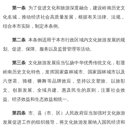
第一条
为了促进文化和旅游深度融合，建设岭南历史文
化名城，推动经济社会高质量发展，根据有关法律、法规，
结合本市实际，制定本条例。
第二条
本条例适用于本市行政区域内文化旅游发展的规
划、促进、保障、服务以及监督管理等活动。
第三条
文化旅游发展应当弘扬中华优秀传统文化，彰显
岭南历史文化特色，发挥国家森林城市、国家园林城市以及
六堡茶、骑楼、狮舞等品牌效应，坚持以文塑旅、以旅彰
文、创新发展、全域共建、惠及民生的原则，注重社会效
益、经济效益和生态效益相统一。
第四条
市、县（市、区）人民政府应当加强对文化旅游
发展促进工作的组织领导，将文化旅游发展纳入国民经济和