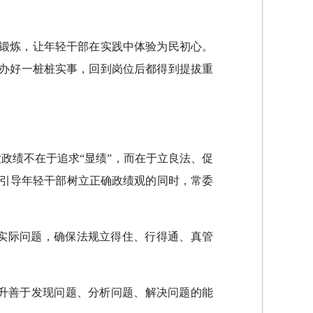
线锻炼，让年轻干部在实践中体验为民初心。
，办好一桩桩实事，回到岗位后都得到提拔重
政绩不在于追求“显绩”，而在于立良法、促
在引导年轻干部树立正确政绩观的同时，常委
决实际问题，确保法规立得住、行得通、真管
升善于发现问题、分析问题、解决问题的能