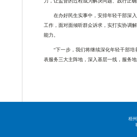
力，让监督的过程成为解决问题、践行正确
在办好民生实事中，安排年轻干部深入
工作，面对面倾听群众诉求，实打实协调解
能力。
“下一步，我们将继续深化年轻干部培
表服务三大主阵地，深入基层一线，服务地
梧