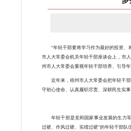
多
“年轻干部要将学习作为最好的投资、将
市人大常委会机关年轻干部座谈会上，市人
州市人大常委会重视年轻干部培养、引导年
近年来，梧州市人大常委会把年轻干部
守初心使命、认真履职尽责、深耕民生实事
年轻干部是党和国家事业发展的生力军
过硬、作风过硬、实绩过硬”的年轻干部队