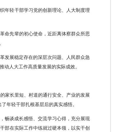
组织年轻干部学习党的创新理论、人大制度理
悟革命先辈的初心使命，近距离体察群众所思
。
改革发展稳定存在的深层次问题、人民群众急
推动人大工作高质量发展的实际成效。
民的家长里短、村道的通行安全、产业的发展
出了年轻干部扎根基层后的真实感悟。
责，畅谈成长感悟、交流学习心得，充分展现
轻干部在实际工作中练就过硬本领，以实干创