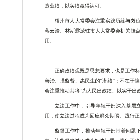
造业绩，以实绩赢得认可。
梧州市人大常委会注重实践历练与岗位
蒋云浩、林斯露派驻市人大常委会机关挂点
用。
正确政绩观既是思想要求，也是工作标
善治、强监督、惠民生的“潜绩”；不在于
会注重推动其将“为人民出政绩、以实干出
立法工作中，引导年轻干部深入基层立
用，使立法过程成为回应群众期盼、践行正
监督工作中，推动年轻干部带着问题