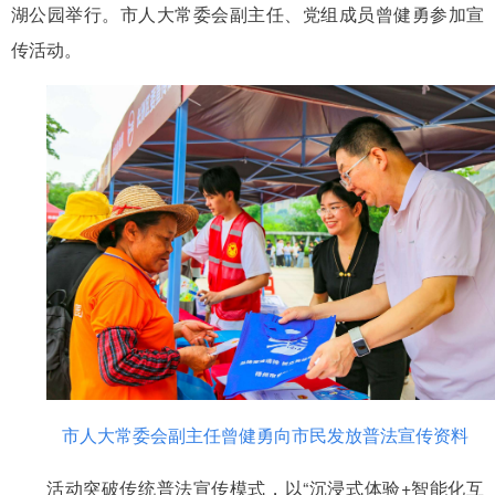
湖公园举行。市人大常委会副主任、党组成员曾健勇参加宣
传活动。
市人大常委会副主任曾健勇向市民发放普法宣传资料
活动突破传统普法宣传模式，以“沉浸式体验+智能化互