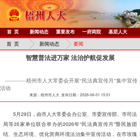
首 页
新闻动态
重要发布
一府两院
基层人大
首 页
新闻动态
要闻
智慧普法进万家 法治护航促发展
————梧州市人大常委会开展“民法典宣传月”集中宣传
活动
来源：梧州市人大 发布日期：2026-06-01 15:51
5月29日，由市人大常委会办公室、市委宣传部、市司法
局等35家单位联合举办的2026年“民法典宣传月”暨民族团
结、生态环境、优化营商环境法治集中宣传活动，在市玫瑰