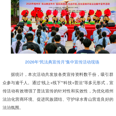
2026年“民法典宣传月”集中宣传活动现场
据统计，本次活动共发放各类宣传资料数千份，吸引群
众参与逾千人。通过“线上+线下”“科技+普法”等多元形式，宣
传活动有效增强了普法宣传的针对性和实效性，为优化梧州
法治化营商环境、促进民族团结、守护绿水青山营造良好的
法治氛围。