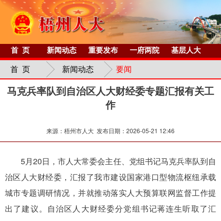
首 页
新闻动态
重要发布
一府两院
基层人大
首 页
新闻动态
要闻
马克兵率队到自治区人大财经委专题汇报有关工
作
来源：梧州市人大 发布日期：2026-05-21 12:46
5月20日，市人大常委会主任、党组书记马克兵率队到自
治区人大财经委，汇报了我市建设国家港口型物流枢纽承载
城市专题调研情况，并就推动落实人大预算联网监督工作提
出了建议。自治区人大财经委分党组书记蒋连生听取了汇