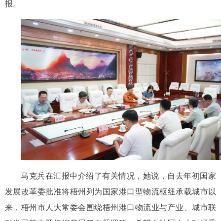
报。
马克兵在汇报中介绍了有关情况，她说，自去年初国家
发展改革委批准将梧州列为国家港口型物流枢纽承载城市以
来，梧州市人大常委会围绕梧州港口物流业与产业、城市联