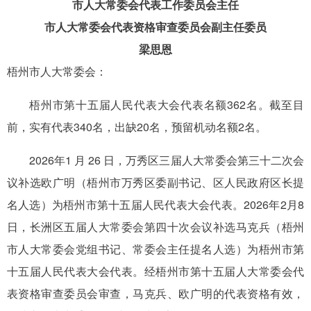
市人大常委会代表工作委员会主任
市人大常委会代表资格审查委员会副主任委员
梁思恩
梧州市人大常委会：
梧州市第十五届人民代表大会代表名额362名。截至目
前，实有代表340名，出缺20名，预留机动名额2名。
2026年1 月 26 日，万秀区三届人大常委会第三十二次会
议补选欧广明（梧州市万秀区委副书记、区人民政府区长提
名人选）为梧州市第十五届人民代表大会代表。2026年2月8
日，长洲区五届人大常委会第四十次会议补选马克兵（梧州
市人大常委会党组书记、常委会主任提名人选）为梧州市第
十五届人民代表大会代表。经梧州市第十五届人大常委会代
表资格审查委员会审查，马克兵、欧广明的代表资格有效，