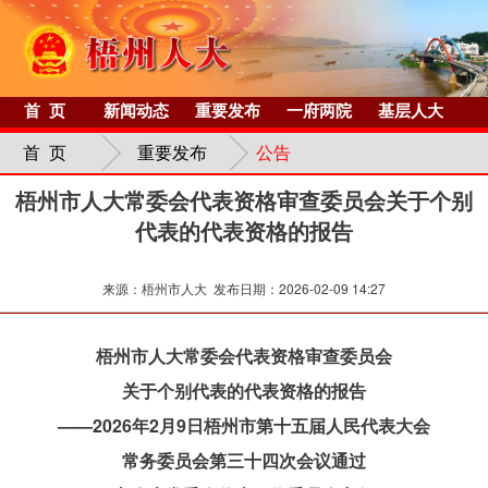
首 页
新闻动态
重要发布
一府两院
基层人大
首 页
重要发布
公告
梧州市人大常委会代表资格审查委员会关于个别
代表的代表资格的报告
来源：梧州市人大 发布日期：2026-02-09 14:27
梧州市人大常委会代表资格审查委员会
关于个别代表的代表资格的报告
——2026年2月9日梧州市第十五届人民代表大会
常务委员会第三十四次会议通过