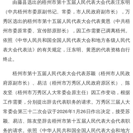
由藤县选出的梧州市第十五届人民代表大会代表汪东明
（中共梧州市委原副书记、常委，市人民政府副市长），万
秀区选出的梧州市第十五届人民代表大会代表黄恩（中共梧
州市委原常委、宣传部原部长），因工作需要已调离梧州。
依照《中华人民共和国全国人民代表大会和地方各级人民代
表大会代表法》的有关规定，汪东明、黄恩的代表资格自行
终止。
梧州市第十五届人民代表大会代表苏颖（梧州市人民政
府原副市长）、易洁（梧州市万秀区人民政府原区长）、陈
友坚（梧州市万秀区人大常委会原主任）因工作变动，根据
工作需要，分别提出辞去代表职务的请求。万秀区三届人大
常委会第三十二次会议于2026年1月26日作出决定，接受苏
颖、易洁、陈友坚辞去梧州市第十五届人民代表大会代表职
务的请求。依照《中华人民共和国全国人民代表大会和地方