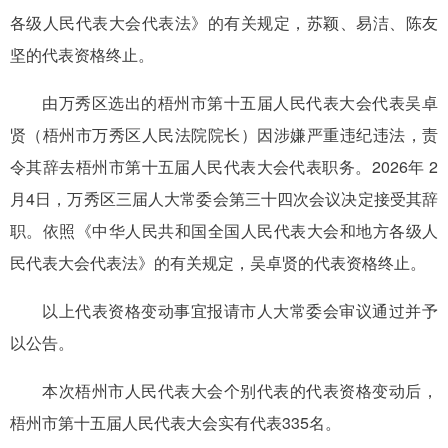
各级人民代表大会代表法》的有关规定，苏颖、易洁、陈友
坚的代表资格终止。
由万秀区选出的梧州市第十五届人民代表大会代表吴卓
贤（梧州市万秀区人民法院院长）因涉嫌严重违纪违法，责
令其辞去梧州市第十五届人民代表大会代表职务。2026年 2
月4日，万秀区三届人大常委会第三十四次会议决定接受其辞
职。依照《中华人民共和国全国人民代表大会和地方各级人
民代表大会代表法》的有关规定，吴卓贤的代表资格终止。
以上代表资格变动事宜报请市人大常委会审议通过并予
以公告。
本次梧州市人民代表大会个别代表的代表资格变动后，
梧州市第十五届人民代表大会实有代表335名。