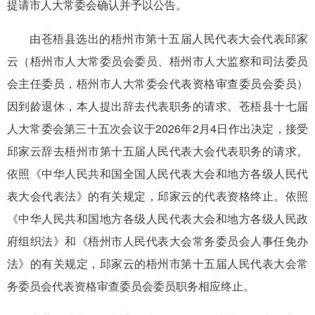
提请市人大常委会确认并予以公告。
由苍梧县选出的梧州市第十五届人民代表大会代表邱家
云（梧州市人大常委员会委员、梧州市人大监察和司法委员
会主任委员，梧州市人大常委会代表资格审查委员会委员）
因到龄退休，本人提出辞去代表职务的请求。苍梧县十七届
人大常委会第三十五次会议于2026年2月4日作出决定，接受
邱家云辞去梧州市第十五届人民代表大会代表职务的请求。
依照《中华人民共和国全国人民代表大会和地方各级人民代
表大会代表法》的有关规定，邱家云的代表资格终止。依照
《中华人民共和国地方各级人民代表大会和地方各级人民政
府组织法》和《梧州市人民代表大会常务委员会人事任免办
法》的有关规定，邱家云的梧州市第十五届人民代表大会常
务委员会代表资格审查委员会委员职务相应终止。