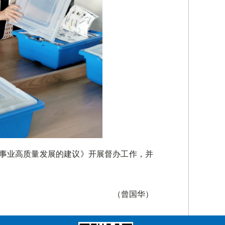
育事业高质量发展的建议》开展督办工作，并
（曾国华）