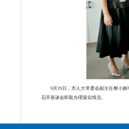
9月29日，市人大常委会副主任黎小
召开座谈会听取办理落实情况。