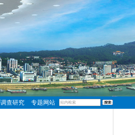
调查研究
专题网站