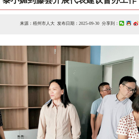
黎小媚到藤县开展代表建议督办工作
来源：梧州市人大 发布日期：2025-09-30 分享到：