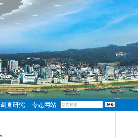
调查研究
专题网站