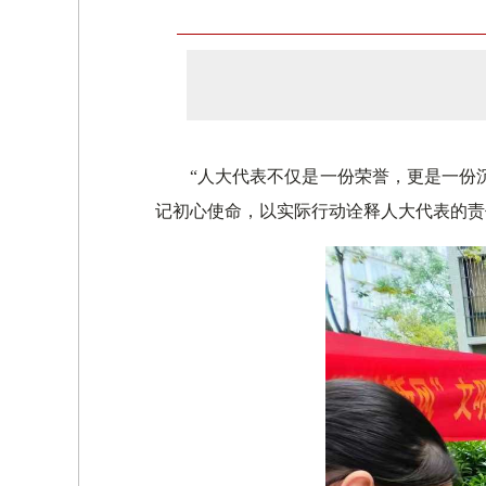
“人大代表不仅是一份荣誉，更是一份
记初心使命，以实际行动诠释人大代表的责