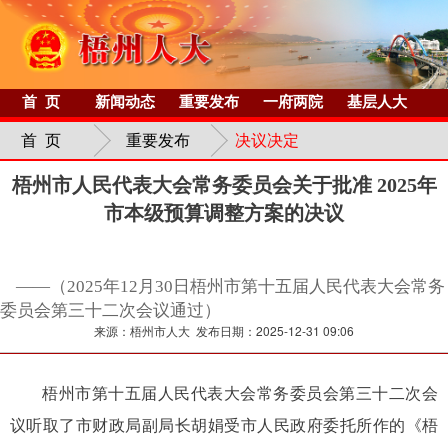
首 页
新闻动态
重要发布
一府两院
基层人大
首 页
重要发布
决议决定
梧州市人民代表大会常务委员会关于批准 2025年
市本级预算调整方案的决议
——（2025年12月30日梧州市第十五届人民代表大会常务
委员会第三十二次会议通过）
来源：梧州市人大 发布日期：2025-12-31 09:06
梧州市第十五届人民代表大会常务委员会第三十二次会
议听取了市财政局副局长胡娟受市人民政府委托所作的《梧