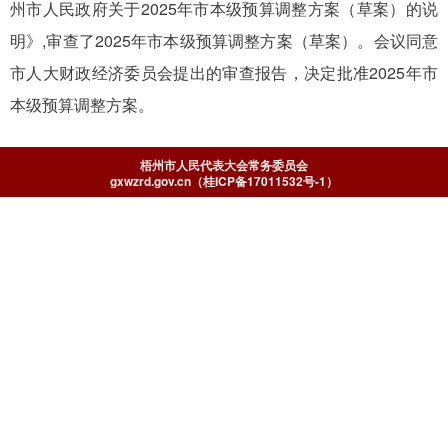
州市人民政府关于2025年市本级预算调整方案（草案）的说
明》,审查了2025年市本级预算调整方案（草案）。会议同意
市人大财政经济委员会提出的审查报告，决定批准2025年市
本级预算调整方案。
梧州市人民代表大会常务委员会
gxwzrd.gov.cn（桂ICP备17011532号-1）