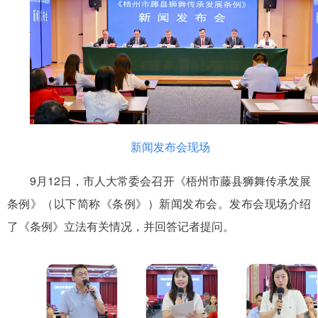
新闻发布会现场
9月12日，市人大常委会召开《梧州市藤县狮舞传承发展
条例》（以下简称《条例》）新闻发布会。发布会现场介绍
了《条例》立法有关情况，并回答记者提问。