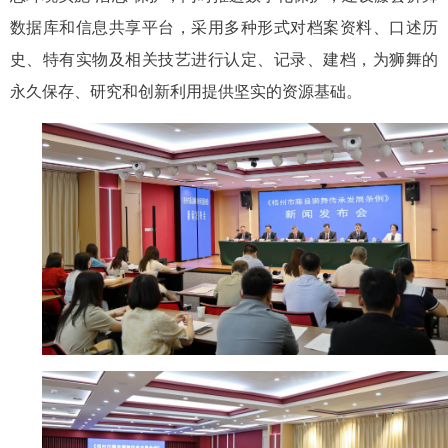
数据库和信息共享平台，采用多种形式对档案资料、口述历
史、特有实物及相关技艺进行认定、记录、建档，为狮舞的
永久保存、研究和创新利用提供坚实的资源基础。