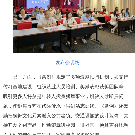
发布会现场
另一方面，《条例》规定了多项激励扶持机制，如支持
传习基地建设、组织从业人员培训、奖励表彰获奖团队等，
吸引更多人特别是年轻人投身狮舞事业，解决人才断层问
题，使狮舞技艺在代际传承中得到活态延续。《条例》还鼓
励把狮舞文化元素融入公共建筑、交通设施的设计装饰，支
持开发文创产品，推动狮舞进校园、进社区，使其更好地融
入人们的现代日常生活，实现更高水平的发展。