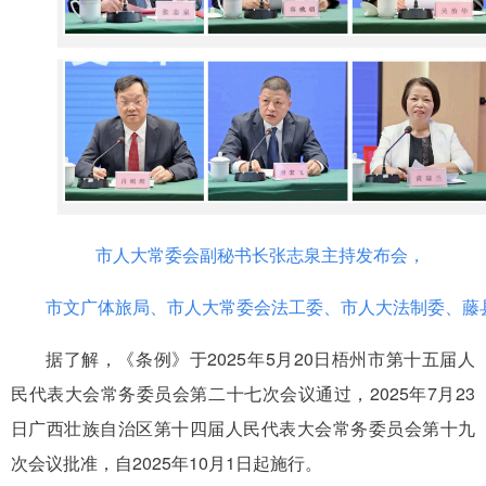
市人大常委会副秘书长张志泉主持发布会，
市文广体旅局、
市人大常委会法工委、市人大法制委、藤
据了解，《条例》于2025年5月20日梧州市第十五届人
民代表大会常务委员会第二十七次会议通过，2025年7月23
日广西壮族自治区第十四届人民代表大会常务委员会第十九
次会议批准，自2025年10月1日起施行。